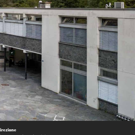
irezione